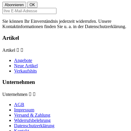
Sie können Ihr Einverständnis jederzeit widerrufen. Unsere
Kontaktinformationen finden Sie u. a. in der Datenschutzerklärung.
Artikel
Artikel


Angebote
Neue Artikel
Verkaufshits
Unternehmen
Unternehmen


AGB
Impressum
Versand & Zahlung
Widerrufsbelehrung
Datenschutzerklärung
Kontakt