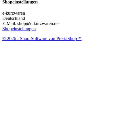
Shopeinstellungen
e-kurzwaren
Deutschland
E-Mail:
shop@e-kurzwaren.de
Shopeinstellungen
© 2026 - Shop-Software von PrestaShop™