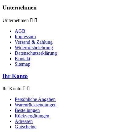
Unternehmen
Unternehmen


AGB
Impressum
Versand & Zahlung
Widerrufsbelehrung
Datenschutzerklärung
Kontakt
Sitemap
Ihr Konto
Ihr Konto


Persönliche Angaben
Warenrücksendungen
Bestellungen
Rückvergütungen
Adressen
Gutscheine