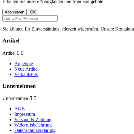
Erhalten Sie unsere Neuigkeiten und Sonderangebote
Sie können Ihr Einverständnis jederzeit widerrufen. Unsere Kontaktin
Artikel
Artikel


Angebote
Neue Artikel
Verkaufshits
Unternehmen
Unternehmen


AGB
Impressum
Versand & Zahlung
Widerrufsbelehrung
Datenschutzerklärung