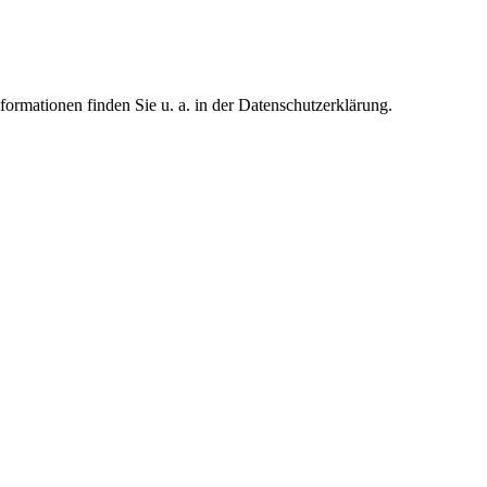
formationen finden Sie u. a. in der Datenschutzerklärung.