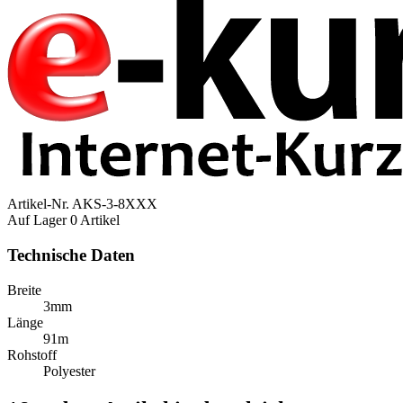
Artikel-Nr.
AKS-3-8XXX
Auf Lager
0 Artikel
Technische Daten
Breite
3mm
Länge
91m
Rohstoff
Polyester