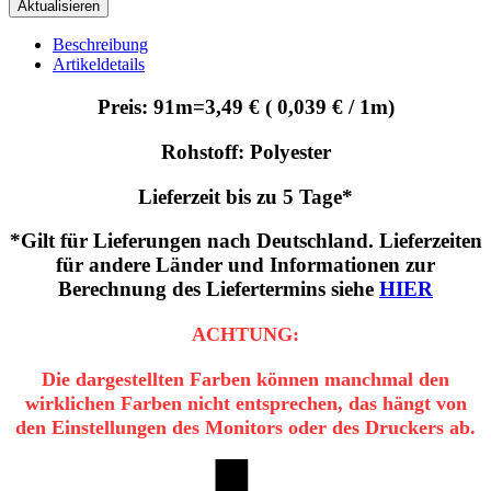
Beschreibung
Artikeldetails
Preis: 91m=3,49 € ( 0,039 € / 1m)
Rohstoff: Polyester
Lieferzeit bis zu 5 Tage*
*Gilt für Lieferungen nach Deutschland. Lieferzeiten
für andere Länder und Informationen zur
Berechnung des Liefertermins siehe
HIER
ACHTUNG:
Die dargestellten Farben können manchmal den
wirklichen Farben nicht entsprechen, das hängt von
den Einstellungen des Monitors oder des Druckers ab.