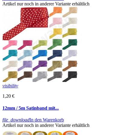
Artikel nur noch in anderer Variante erhältlich
visibility
1,20 €
12mm / 5m Satinband mit...
file_download
In den Warenkorb
Artikel nur noch in anderer Variante erhältlich