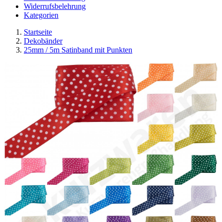
Widerrufsbelehrung
Kategorien
Startseite
Dekobänder
25mm / 5m Satinband mit Punkten