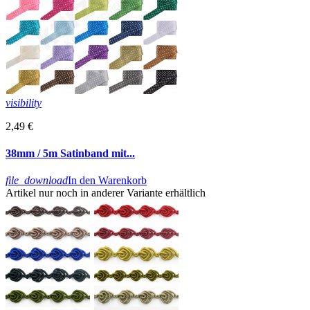
visibility
2,49 €
38mm / 5m Satinband mit...
file_download
In den Warenkorb
Artikel nur noch in anderer Variante erhältlich