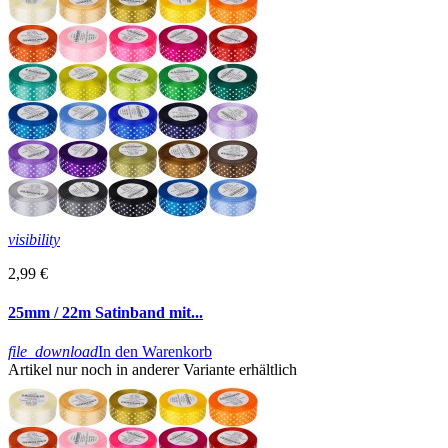
visibility
2,99 €
25mm / 22m Satinband mit...
file_download
In den Warenkorb
Artikel nur noch in anderer Variante erhältlich