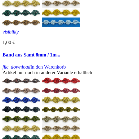
visibility
1,00 €
Band aus Samt 8mm / 1m...
file_download
In den Warenkorb
Artikel nur noch in anderer Variante erhältlich