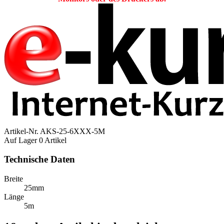
Artikel-Nr.
AKS-25-6XXX-5M
Auf Lager
0 Artikel
Technische Daten
Breite
25mm
Länge
5m