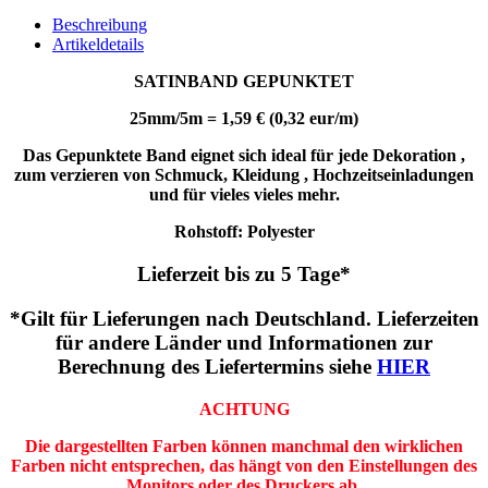
Beschreibung
Artikeldetails
SATINBAND GEPUNKTET
25mm/5m = 1,59 € (0,32 eur/m)
Das Gepunktete Band eignet sich ideal für jede Dekoration ,
zum verzieren von Schmuck, Kleidung , Hochzeitseinladungen
und für vieles vieles mehr.
Rohstoff: Polyester
Lieferzeit bis zu 5 Tage*
*Gilt für Lieferungen nach Deutschland. Lieferzeiten
für andere Länder und Informationen zur
Berechnung des Liefertermins siehe
HIER
ACHTUNG
Die dargestellten Farben können manchmal den wirklichen
Farben nicht entsprechen, das hängt von den Einstellungen des
Monitors oder des Druckers ab.