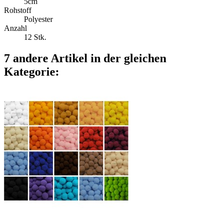
5cm
Rohstoff
Polyester
Anzahl
12 Stk.
7 andere Artikel in der gleichen
Kategorie: