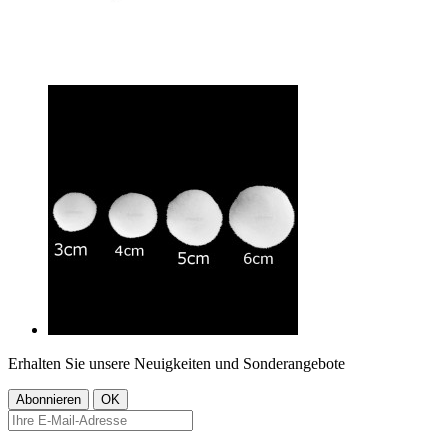
Erhalten Sie unsere Neuigkeiten und Sonderangebote