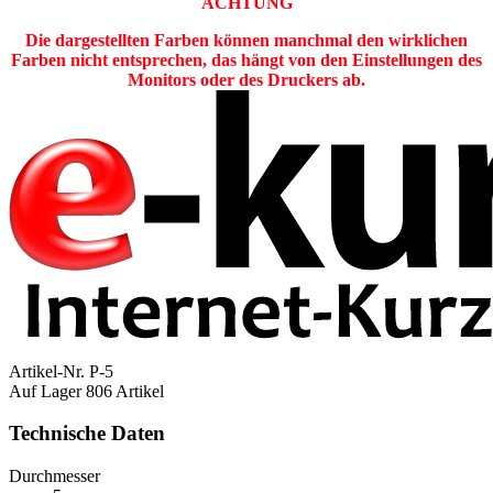
ACHTUNG
Die dargestellten Farben können manchmal den wirklichen
Farben nicht entsprechen, das hängt von den Einstellungen des
Monitors oder des Druckers ab.
Artikel-Nr.
P-5
Auf Lager
806 Artikel
Technische Daten
Durchmesser