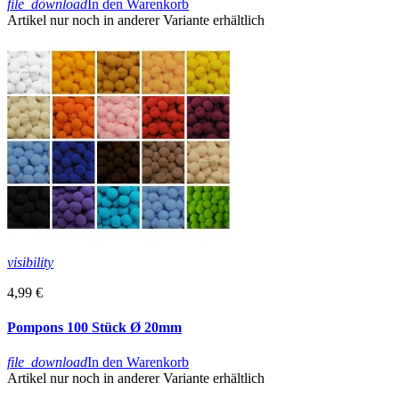
file_download
In den Warenkorb
Artikel nur noch in anderer Variante erhältlich
visibility
4,99 €
Pompons 100 Stück Ø 20mm
file_download
In den Warenkorb
Artikel nur noch in anderer Variante erhältlich