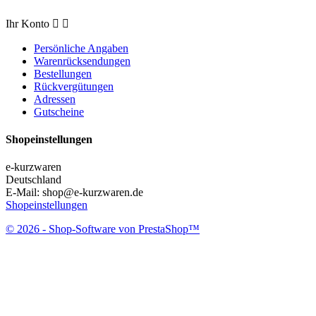
Ihr Konto


Persönliche Angaben
Warenrücksendungen
Bestellungen
Rückvergütungen
Adressen
Gutscheine
Shopeinstellungen
e-kurzwaren
Deutschland
E-Mail:
shop@e-kurzwaren.de
Shopeinstellungen
© 2026 - Shop-Software von PrestaShop™