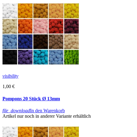
visibility
1,00 €
Pompons 20 Stück Ø 13mm
file_download
In den Warenkorb
Artikel nur noch in anderer Variante erhältlich