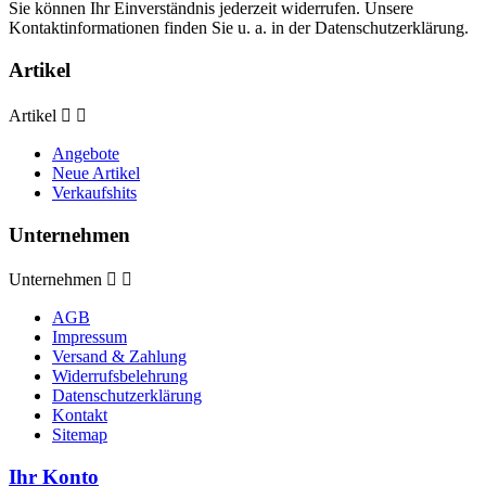
Sie können Ihr Einverständnis jederzeit widerrufen. Unsere
Kontaktinformationen finden Sie u. a. in der Datenschutzerklärung.
Artikel
Artikel


Angebote
Neue Artikel
Verkaufshits
Unternehmen
Unternehmen


AGB
Impressum
Versand & Zahlung
Widerrufsbelehrung
Datenschutzerklärung
Kontakt
Sitemap
Ihr Konto