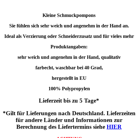
Kleine Schmuckpompons
Sie fühlen sich sehr weich und angenehm in der Hand an.
Ideal als Verzierung oder Schneiderzusatz und für vieles mehr
Produktangaben:
sehr weich und angenehm in der Hand, qualitativ
farbecht, waschbar bei 40 Grad,
hergestellt in EU
100% Polypropylen
Lieferzeit bis zu 5 Tage*
*Gilt für Lieferungen nach Deutschland. Lieferzeiten
für andere Länder und Informationen zur
Berechnung des Liefertermins siehe
HIER