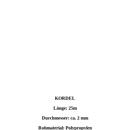
KORDEL
Länge: 25m
Durchmesser: ca. 2 mm
Rohmaterial: Polypropylen