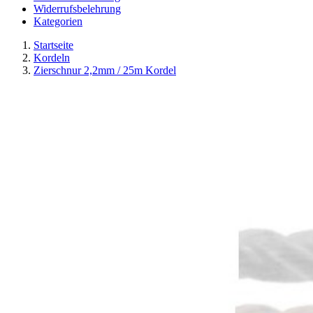
Widerrufsbelehrung
Kategorien
Startseite
Kordeln
Zierschnur 2,2mm / 25m Kordel